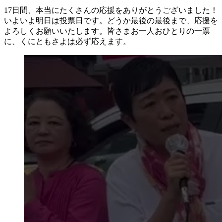
17日間、本当にたくさんの応援をありがとうございました！
いよいよ明日は投票日です。どうか最後の最後まで、応援を
よろしくお願いいたします。皆さまお一人おひとりの一票
に、くにともさよは必ず応えます。