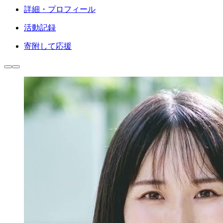
詳細・プロフィール
活動記録
寄附して応援